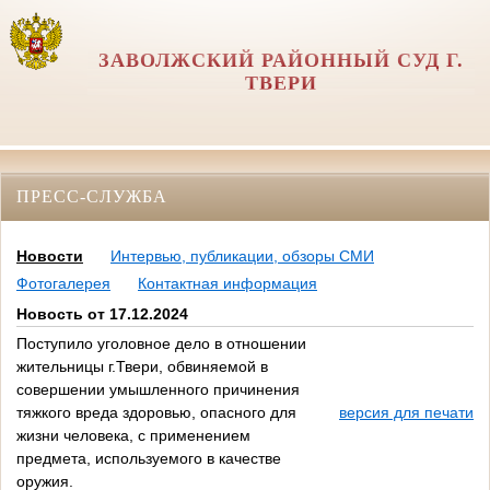
ЗАВОЛЖСКИЙ РАЙОННЫЙ СУД Г.
ТВЕРИ
ПРЕСС-СЛУЖБА
Новости
Интервью, публикации, обзоры СМИ
Фотогалерея
Контактная информация
Новость от 17.12.2024
Поступило уголовное дело в отношении
жительницы г.Твери, обвиняемой в
совершении умышленного причинения
тяжкого вреда здоровью, опасного для
версия для печати
жизни человека, с применением
предмета, используемого в качестве
оружия.