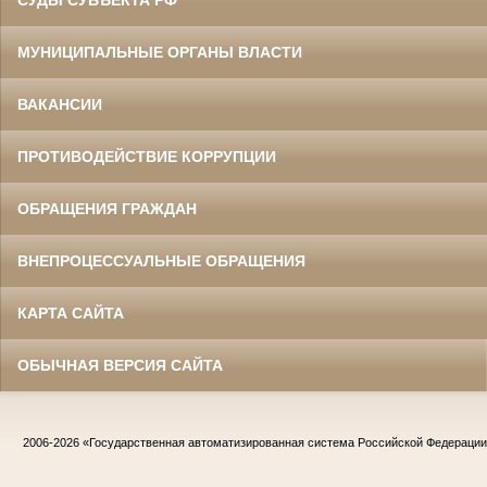
СУДЫ СУБЪЕКТА РФ
МУНИЦИПАЛЬНЫЕ ОРГАНЫ ВЛАСТИ
ВАКАНСИИ
ПРОТИВОДЕЙСТВИЕ КОРРУПЦИИ
ОБРАЩЕНИЯ ГРАЖДАН
ВНЕПРОЦЕССУАЛЬНЫЕ ОБРАЩЕНИЯ
КАРТА САЙТА
ОБЫЧНАЯ ВЕРСИЯ САЙТА
2006-2026
«Государственная автоматизированная система Российской Федераци