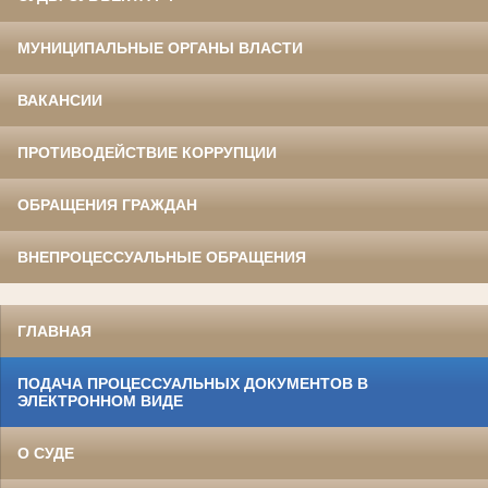
МУНИЦИПАЛЬНЫЕ ОРГАНЫ ВЛАСТИ
ВАКАНСИИ
ПРОТИВОДЕЙСТВИЕ КОРРУПЦИИ
ОБРАЩЕНИЯ ГРАЖДАН
ВНЕПРОЦЕССУАЛЬНЫЕ ОБРАЩЕНИЯ
ГЛАВНАЯ
ПОДАЧА ПРОЦЕССУАЛЬНЫХ ДОКУМЕНТОВ В
ЭЛЕКТРОННОМ ВИДЕ
О СУДЕ