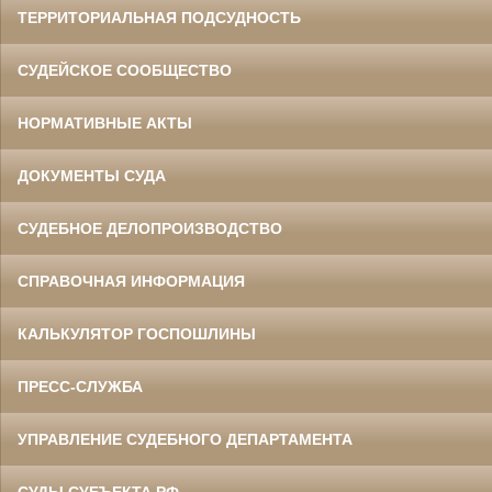
ТЕРРИТОРИАЛЬНАЯ ПОДСУДНОСТЬ
СУДЕЙСКОЕ СООБЩЕСТВО
НОРМАТИВНЫЕ АКТЫ
ДОКУМЕНТЫ СУДА
СУДЕБНОЕ ДЕЛОПРОИЗВОДСТВО
СПРАВОЧНАЯ ИНФОРМАЦИЯ
КАЛЬКУЛЯТОР ГОСПОШЛИНЫ
ПРЕСС-СЛУЖБА
УПРАВЛЕНИЕ СУДЕБНОГО ДЕПАРТАМЕНТА