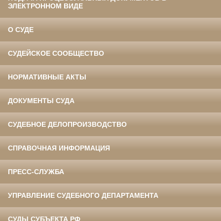
ЭЛЕКТРОННОМ ВИДЕ
О СУДЕ
СУДЕЙСКОЕ СООБЩЕСТВО
НОРМАТИВНЫЕ АКТЫ
ДОКУМЕНТЫ СУДА
СУДЕБНОЕ ДЕЛОПРОИЗВОДСТВО
СПРАВОЧНАЯ ИНФОРМАЦИЯ
ПРЕСС-СЛУЖБА
УПРАВЛЕНИЕ СУДЕБНОГО ДЕПАРТАМЕНТА
СУДЫ СУБЪЕКТА РФ