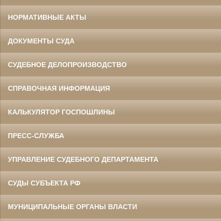
НОРМАТИВНЫЕ АКТЫ
ДОКУМЕНТЫ СУДА
СУДЕБНОЕ ДЕЛОПРОИЗВОДСТВО
СПРАВОЧНАЯ ИНФОРМАЦИЯ
КАЛЬКУЛЯТОР ГОСПОШЛИНЫ
ПРЕСС-СЛУЖБА
УПРАВЛЕНИЕ СУДЕБНОГО ДЕПАРТАМЕНТА
СУДЫ СУБЪЕКТА РФ
МУНИЦИПАЛЬНЫЕ ОРГАНЫ ВЛАСТИ