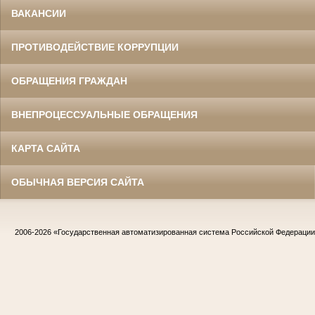
ВАКАНСИИ
ПРОТИВОДЕЙСТВИЕ КОРРУПЦИИ
ОБРАЩЕНИЯ ГРАЖДАН
ВНЕПРОЦЕССУАЛЬНЫЕ ОБРАЩЕНИЯ
КАРТА САЙТА
ОБЫЧНАЯ ВЕРСИЯ САЙТА
2006-2026
«Государственная автоматизированная система Российской Федераци