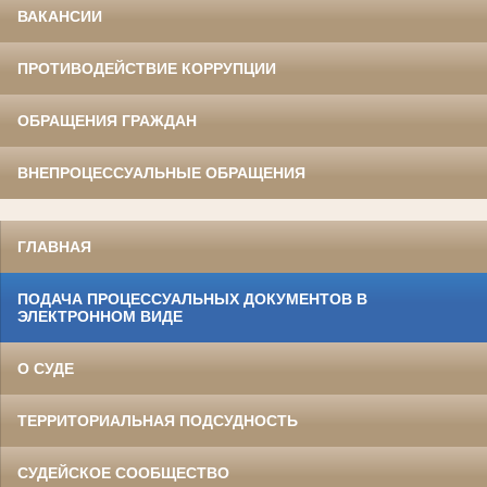
ВАКАНСИИ
ПРОТИВОДЕЙСТВИЕ КОРРУПЦИИ
ОБРАЩЕНИЯ ГРАЖДАН
ВНЕПРОЦЕССУАЛЬНЫЕ ОБРАЩЕНИЯ
ГЛАВНАЯ
ПОДАЧА ПРОЦЕССУАЛЬНЫХ ДОКУМЕНТОВ В
ЭЛЕКТРОННОМ ВИДЕ
О СУДЕ
ТЕРРИТОРИАЛЬНАЯ ПОДСУДНОСТЬ
СУДЕЙСКОЕ СООБЩЕСТВО