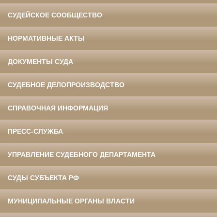
СУДЕЙСКОЕ СООБЩЕСТВО
НОРМАТИВНЫЕ АКТЫ
ДОКУМЕНТЫ СУДА
СУДЕБНОЕ ДЕЛОПРОИЗВОДСТВО
СПРАВОЧНАЯ ИНФОРМАЦИЯ
ПРЕСС-СЛУЖБА
УПРАВЛЕНИЕ СУДЕБНОГО ДЕПАРТАМЕНТА
СУДЫ СУБЪЕКТА РФ
МУНИЦИПАЛЬНЫЕ ОРГАНЫ ВЛАСТИ