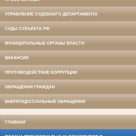
УПРАВЛЕНИЕ СУДЕБНОГО ДЕПАРТАМЕНТА
СУДЫ СУБЪЕКТА РФ
МУНИЦИПАЛЬНЫЕ ОРГАНЫ ВЛАСТИ
ВАКАНСИИ
ПРОТИВОДЕЙСТВИЕ КОРРУПЦИИ
ОБРАЩЕНИЯ ГРАЖДАН
ВНЕПРОЦЕССУАЛЬНЫЕ ОБРАЩЕНИЯ
ГЛАВНАЯ