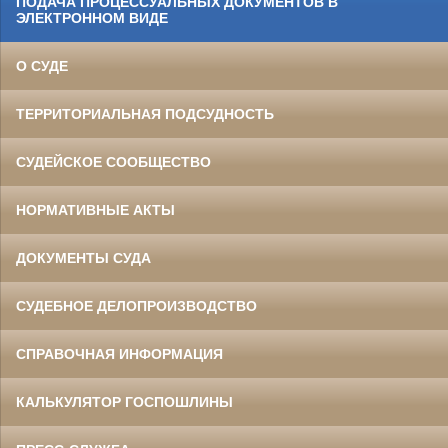
ПОДАЧА ПРОЦЕССУАЛЬНЫХ ДОКУМЕНТОВ В
ЭЛЕКТРОННОМ ВИДЕ
О СУДЕ
ТЕРРИТОРИАЛЬНАЯ ПОДСУДНОСТЬ
СУДЕЙСКОЕ СООБЩЕСТВО
НОРМАТИВНЫЕ АКТЫ
ДОКУМЕНТЫ СУДА
СУДЕБНОЕ ДЕЛОПРОИЗВОДСТВО
СПРАВОЧНАЯ ИНФОРМАЦИЯ
КАЛЬКУЛЯТОР ГОСПОШЛИНЫ