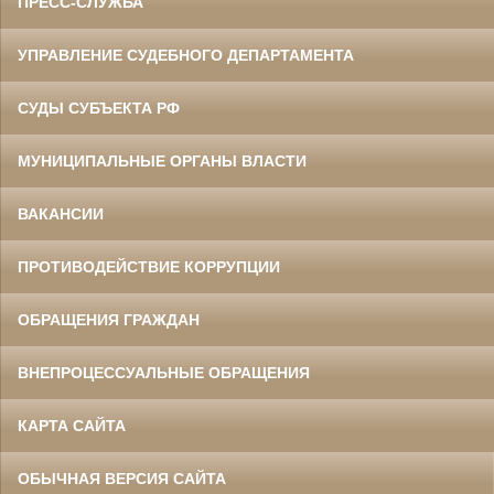
ПРЕСС-СЛУЖБА
УПРАВЛЕНИЕ СУДЕБНОГО ДЕПАРТАМЕНТА
СУДЫ СУБЪЕКТА РФ
МУНИЦИПАЛЬНЫЕ ОРГАНЫ ВЛАСТИ
ВАКАНСИИ
ПРОТИВОДЕЙСТВИЕ КОРРУПЦИИ
ОБРАЩЕНИЯ ГРАЖДАН
ВНЕПРОЦЕССУАЛЬНЫЕ ОБРАЩЕНИЯ
КАРТА САЙТА
ОБЫЧНАЯ ВЕРСИЯ САЙТА