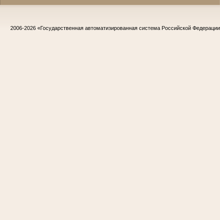
2006-2026
«Государственная автоматизированная система Российской Федераци